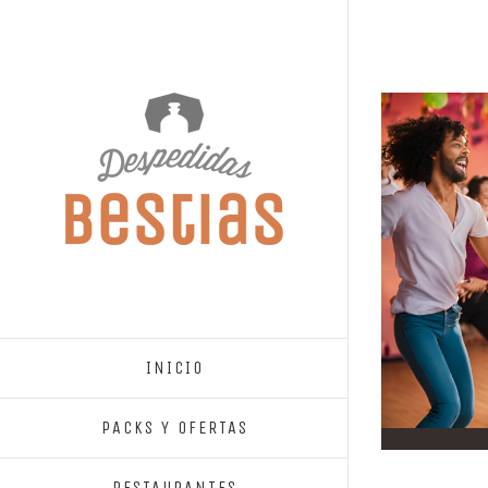
INICIO
PACKS Y OFERTAS
RESTAURANTES