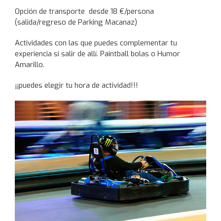
Opción de transporte desde 18 €/persona
(salida/regreso de Parking Macanaz)
Actividades con las que puedes complementar tu
experiencia si salir de allí. Paintball bolas o Humor
Amarillo.
¡¡puedes elegir tu hora de actividad!!!