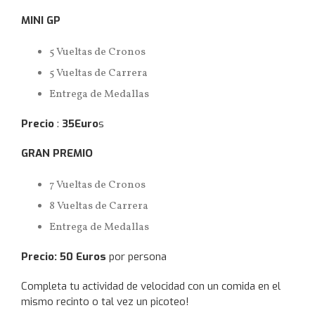
MINI GP
5 Vueltas de Cronos
5 Vueltas de Carrera
Entrega de Medallas
Precio
:
35Euro
s
GRAN PREMIO
7 Vueltas de Cronos
8 Vueltas de Carrera
Entrega de Medallas
Precio: 50 Euros
por persona
Completa tu actividad de velocidad con un comida en el
mismo recinto o tal vez un picoteo!