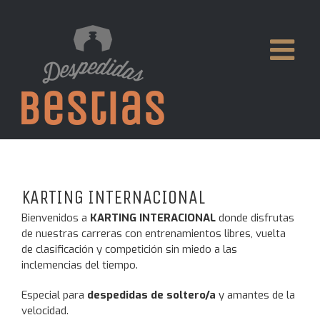
KARTING INTERNACIONAL
Bienvenidos a
KARTING INTERACIONAL
donde disfrutas
de nuestras carreras con entrenamientos libres, vuelta
de clasificación y competición sin miedo a las
inclemencias del tiempo.
Especial para
despedidas de soltero/a
y amantes de la
velocidad.