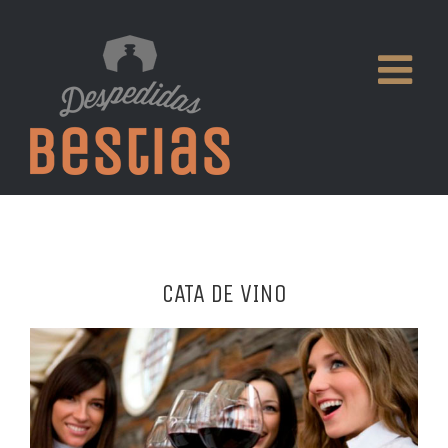
CATA DE VINO