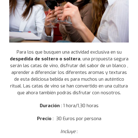
Para los que busquen una actividad exclusiva en su
despedida de soltero o soltera
, una propuesta segura
serán las catas de vino, disfrutar del sabor de un blanco ,
aprender a diferenciar los diferentes aromas y texturas
de esta deliciosa bebida es para muchos un auténtico
ritual. Las catas de vino se han convertido en una cultura
que ahora también podrás disfrutar con nosotros.
Duración
: 1 hora/1,30 horas
Precio
: 30 Euros por persona
Incluye
: