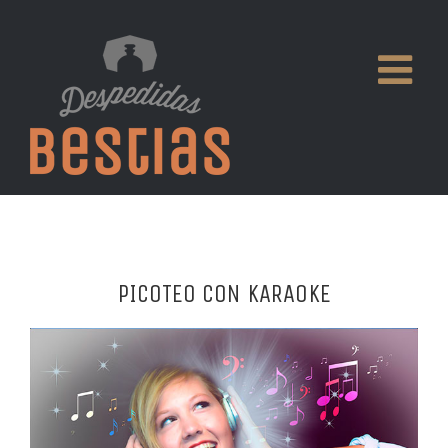
PICOTEO CON KARAOKE