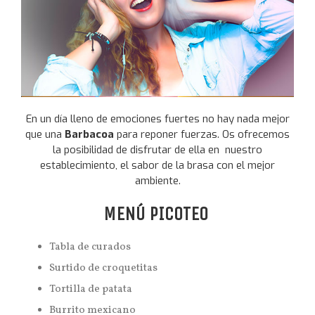
En un día lleno de emociones fuertes no hay nada mejor
que una
Barbacoa
para reponer fuerzas. Os ofrecemos
la posibilidad de disfrutar de ella en nuestro
establecimiento, el sabor de la brasa con el mejor
ambiente.
MENÚ PICOTEO
Tabla de curados
Surtido de croquetitas
Tortilla de patata
Burrito mexicano