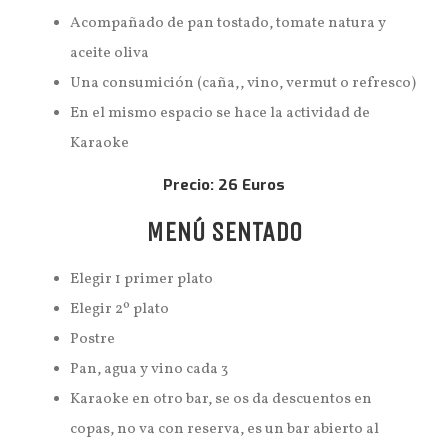
Acompañado de pan tostado, tomate natura y
aceite oliva
Una consumición (caña,, vino, vermut o refresco)
En el mismo espacio se hace la actividad de
Karaoke
Precio: 26 Euros
MENÚ SENTADO
Elegir 1 primer plato
Elegir 2º plato
Postre
Pan, agua y vino cada 3
Karaoke en otro bar, se os da descuentos en
copas, no va con reserva, es un bar abierto al